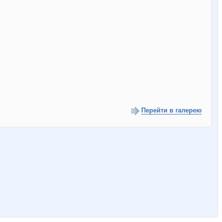
Перейти в галерею